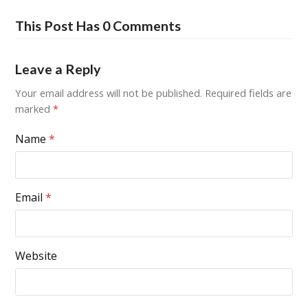
This Post Has 0 Comments
Leave a Reply
Your email address will not be published.
Required fields are
marked
*
Name
*
Email
*
Website