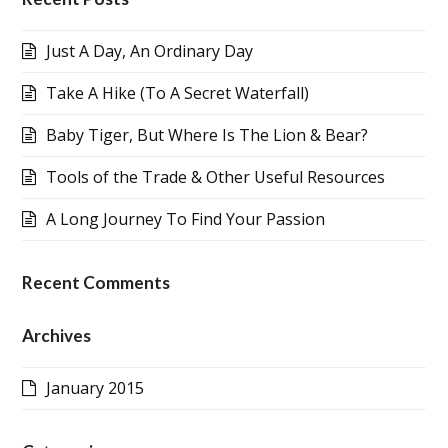
Just A Day, An Ordinary Day
Take A Hike (To A Secret Waterfall)
Baby Tiger, But Where Is The Lion & Bear?
Tools of the Trade & Other Useful Resources
A Long Journey To Find Your Passion
Recent Comments
Archives
January 2015