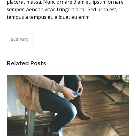
placerat massa. Nunc ornare diam eu ipsum ornare
semper. Aenean vitae fringilla arcu. Sed urna est,
tempus a tempus et, aliquet eu enim.
scenery
Related Posts