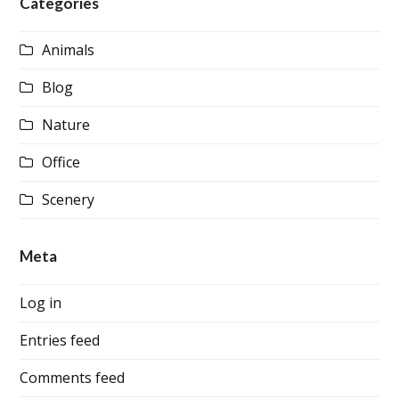
Categories
Animals
Blog
Nature
Office
Scenery
Meta
Log in
Entries feed
Comments feed